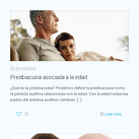
26/10/2016
Presbiacusia asociada a la edad
¿Qué es la presbiacusia? Podemos definir la presbiacusia como
la pérdida auditiva relacionada con la edad. Con la edad todas las
partes del sistema auditivo cambian.
[…]
75
Leer más...