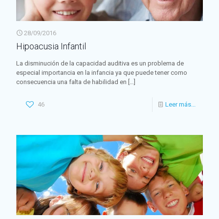
28/09/2016
Hipoacusia Infantil
La disminución de la capacidad auditiva es un problema de
especial importancia en la infancia ya que puede tener como
consecuencia una falta de habilidad en
[…]
46
Leer más...