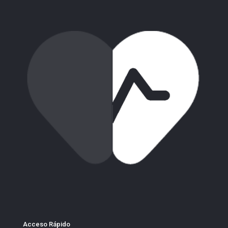
Acceso Rápido