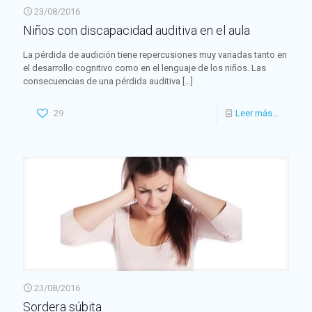
23/08/2016
Niños con discapacidad auditiva en el aula
La pérdida de audición tiene repercusiones muy variadas tanto en
el desarrollo cognitivo como en el lenguaje de los niños. Las
consecuencias de una pérdida auditiva
[…]
29
Leer más...
23/08/2016
Sordera súbita