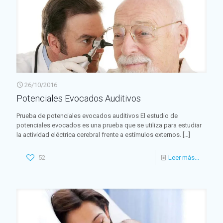
26/10/2016
Potenciales Evocados Auditivos
Prueba de potenciales evocados auditivos El estudio de
potenciales evocados es una prueba que se utiliza para estudiar
la actividad eléctrica cerebral frente a estímulos externos.
[…]
52
Leer más...