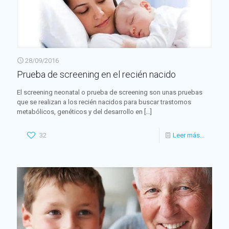
28/09/2016
Prueba de screening en el recién nacido
El screening neonatal o prueba de screening son unas pruebas
que se realizan a los recién nacidos para buscar trastornos
metabólicos, genéticos y del desarrollo en
[…]
32
Leer más...