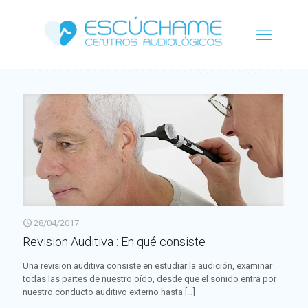
Categorías
Etiquetas
Autor
Ver todo
28/04/2017
Revision Auditiva : En qué consiste
Una revision auditiva consiste en estudiar la audición, examinar
todas las partes de nuestro oído, desde que el sonido entra por
nuestro conducto auditivo externo hasta
[…]