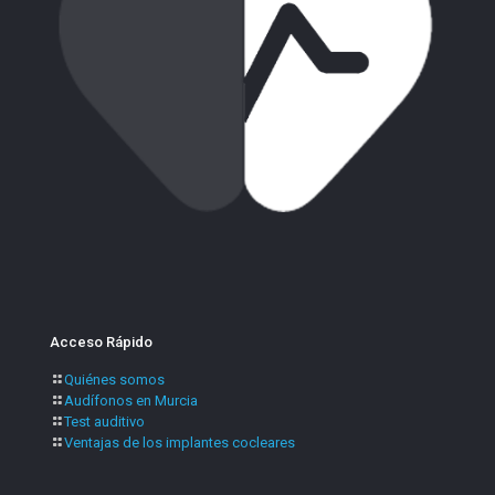
Acceso Rápido
Quiénes somos
Audífonos en Murcia
Test auditivo
Ventajas de los implantes cocleares