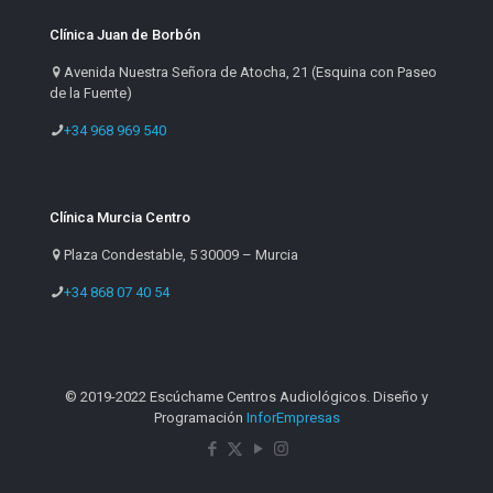
Clínica Juan de Borbón
Avenida Nuestra Señora de Atocha, 21 (Esquina con Paseo
de la Fuente)
+34 968 969 540
Clínica Murcia Centro
Plaza Condestable, 5 30009 – Murcia
+34 868 07 40 54
© 2019-2022 Escúchame Centros Audiológicos. Diseño y
Programación
InforEmpresas