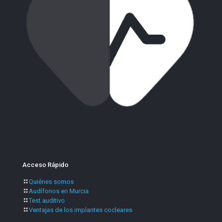
Acceso Rápido
Quiénes somos
Audífonos en Murcia
Test auditivo
Ventajas de los implantes cocleares