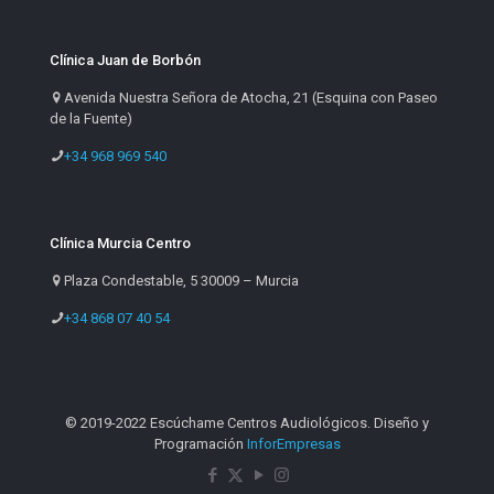
Clínica Juan de Borbón
Avenida Nuestra Señora de Atocha, 21 (Esquina con Paseo
de la Fuente)
+34 968 969 540
Clínica Murcia Centro
Plaza Condestable, 5 30009 – Murcia
+34 868 07 40 54
© 2019-2022 Escúchame Centros Audiológicos. Diseño y
Programación
InforEmpresas