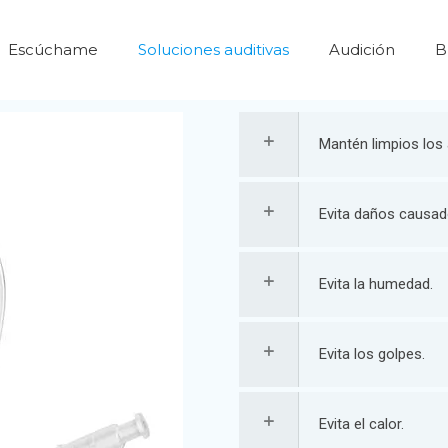
Escúchame
Soluciones auditivas
Audición
B
Mantén limpios los
Evita daños causad
Evita la humedad.
Evita los golpes.
Evita el calor.