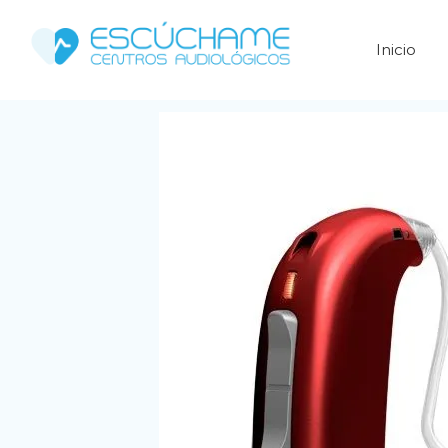
Inicio