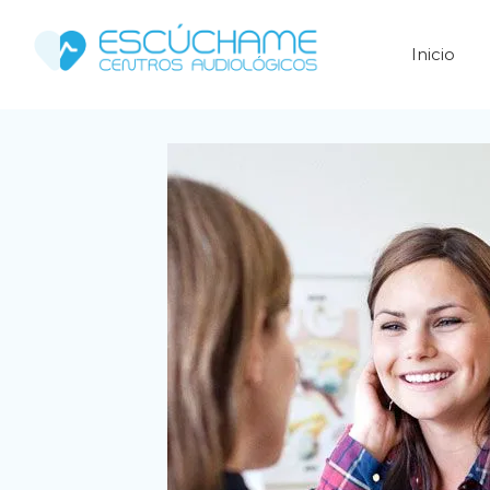
Inicio