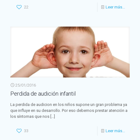
22
Leer más...
25/01/2016
Perdida de audición infantil
La perdida de audicion en los niños supone un gran problema ya
que influye en su desarrollo. Por eso debemos prestar atención a
los síntomas que nos
[…]
33
Leer más...