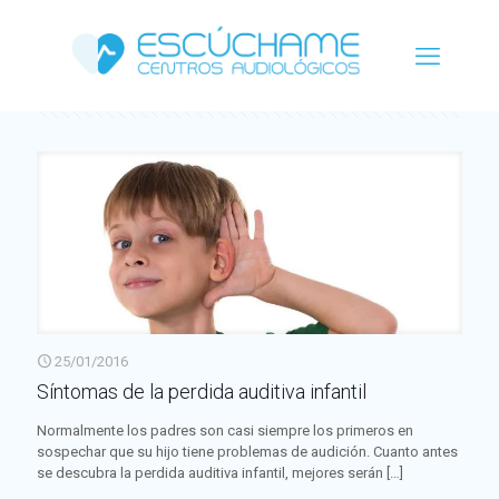
Categorías
Etiquetas
Autor
Ver todo
25/01/2016
Síntomas de la perdida auditiva infantil
Normalmente los padres son casi siempre los primeros en
sospechar que su hijo tiene problemas de audición. Cuanto antes
se descubra la perdida auditiva infantil, mejores serán
[…]