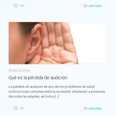
69
Leer más...
30/12/2015
Qué es la pérdida de audición
La pérdida de audición es uno de los problemas de salud
crónicos más comunes entre la sociedad, afectando a personas
de todas las edades, en todos
[…]
47
Leer más...