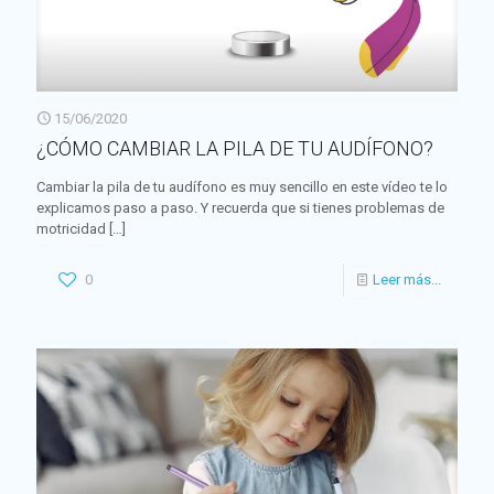
15/06/2020
¿CÓMO CAMBIAR LA PILA DE TU AUDÍFONO?
Cambiar la pila de tu audífono es muy sencillo en este vídeo te lo
explicamos paso a paso. Y recuerda que si tienes problemas de
motricidad
[…]
0
Leer más...