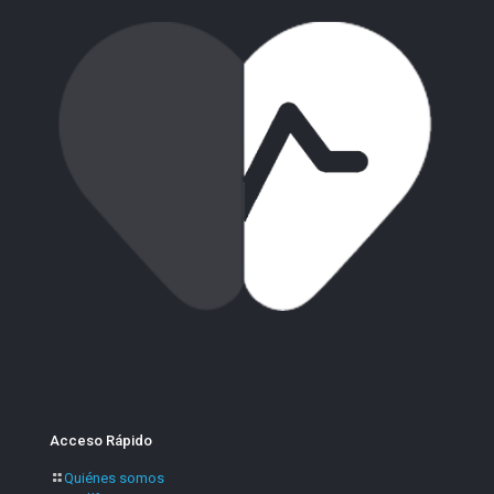
Acceso Rápido
Quiénes somos