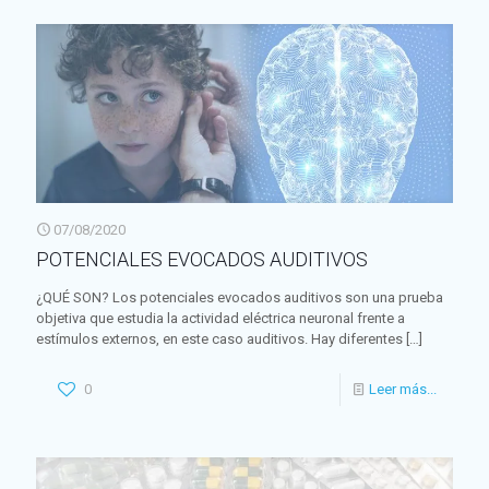
07/08/2020
POTENCIALES EVOCADOS AUDITIVOS
¿QUÉ SON? Los potenciales evocados auditivos son una prueba
objetiva que estudia la actividad eléctrica neuronal frente a
estímulos externos, en este caso auditivos. Hay diferentes
[…]
0
Leer más...