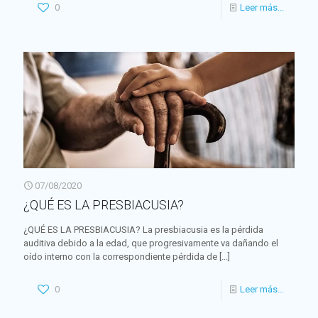
0
Leer más...
07/08/2020
¿QUÉ ES LA PRESBIACUSIA?
¿QUÉ ES LA PRESBIACUSIA? La presbiacusia es la pérdida
auditiva debido a la edad, que progresivamente va dañando el
oído interno con la correspondiente pérdida de
[…]
0
Leer más...