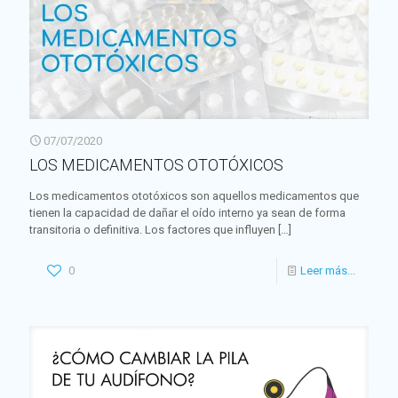
07/07/2020
LOS MEDICAMENTOS OTOTÓXICOS
Los medicamentos ototóxicos son aquellos medicamentos que
tienen la capacidad de dañar el oído interno ya sean de forma
transitoria o definitiva. Los factores que influyen
[…]
0
Leer más...