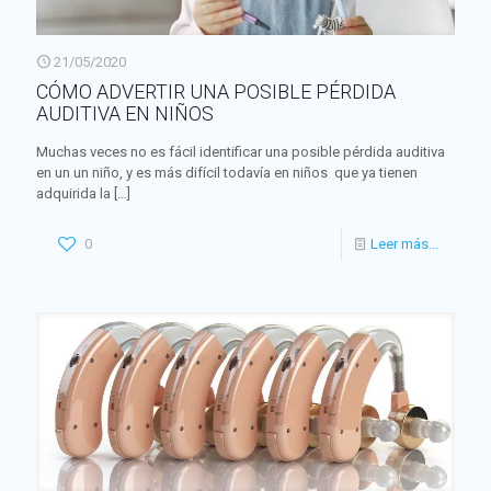
21/05/2020
CÓMO ADVERTIR UNA POSIBLE PÉRDIDA
AUDITIVA EN NIÑOS
Muchas veces no es fácil identificar una posible pérdida auditiva
en un un niño, y es más difícil todavía en niños que ya tienen
adquirida la
[…]
0
Leer más...