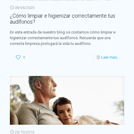
08/04/2020
¿Cómo limpiar e higienizar correctamente tus
audífonos?
En esta entrada de nuestro blog os contamos cómo limpiar e
higienizar correctamente tus audífonos. Recuerda que una
correcta limpieza prologará la vida tu audífono.
0
Leer más...
26/10/2016