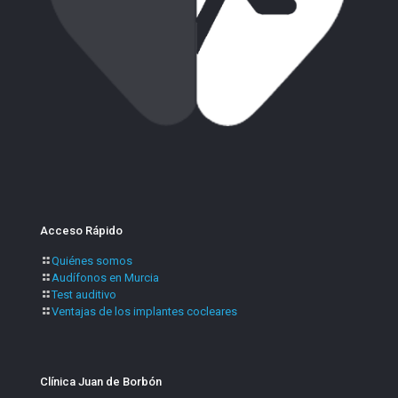
Acceso Rápido
Quiénes somos
Audífonos en Murcia
Test auditivo
Ventajas de los implantes cocleares
Clínica Juan de Borbón