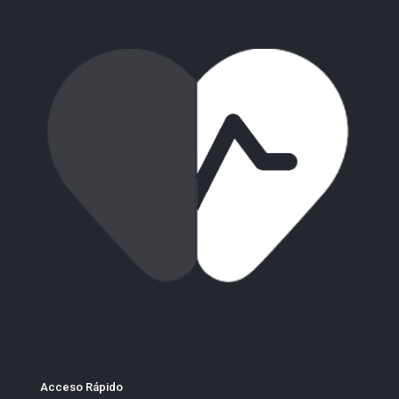
Acceso Rápido