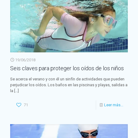
19/06/2018
Seis claves para proteger los oídos de los niños
Se acerca el verano y con él un sinfín de actividades que pueden
perjudicar los oídos. Los baños en las piscinas y playas, salidas a
la
[…]
71
Leer más...