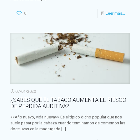
0
Leer más...
07/01/2020
¿SABES QUE EL TABACO AUMENTA EL RIESGO
DE PÉRDIDA AUDITIVA?
<<Año nuevo, vida nueva>> Es el típico dicho popular que nos
suele pasar por la cabeza cuando terminamos de comernos las
doce uvas en la madrugada
[…]