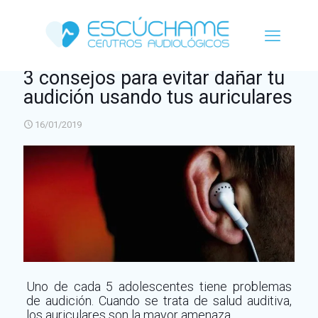
3 consejos para evitar dañar tu
audición usando tus auriculares
16/01/2019
Uno de cada 5 adolescentes tiene problemas
de audición. Cuando se trata de salud auditiva,
los auriculares son la mayor amenaza.