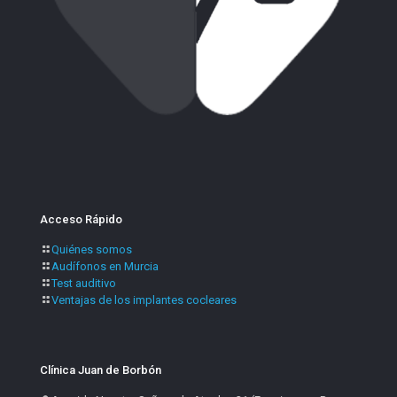
Acceso Rápido
Quiénes somos
Audífonos en Murcia
Test auditivo
Ventajas de los implantes cocleares
Clínica Juan de Borbón