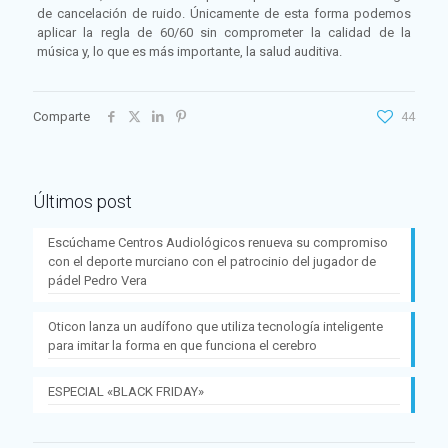
de cancelación de ruido. Únicamente de esta forma podemos
aplicar la regla de 60/60 sin comprometer la calidad de la
música y, lo que es más importante, la salud auditiva.
Comparte
44
Últimos post
Escúchame Centros Audiológicos renueva su compromiso
con el deporte murciano con el patrocinio del jugador de
pádel Pedro Vera
Oticon lanza un audífono que utiliza tecnología inteligente
para imitar la forma en que funciona el cerebro
ESPECIAL «BLACK FRIDAY»