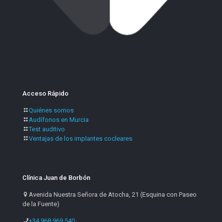
Acceso Rápido
Quiénes somos
Audífonos en Murcia
Test auditivo
Ventajas de los implantes cocleares
Clínica Juan de Borbón
Avenida Nuestra Señora de Atocha, 21 (Esquina con Paseo
de la Fuente)
+34 968 969 540