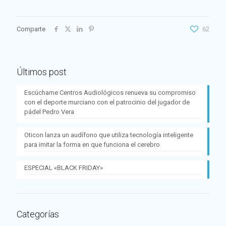
Comparte
62
Últimos post
Escúchame Centros Audiológicos renueva su compromiso
con el deporte murciano con el patrocinio del jugador de
pádel Pedro Vera
Oticon lanza un audífono que utiliza tecnología inteligente
para imitar la forma en que funciona el cerebro
ESPECIAL «BLACK FRIDAY»
Categorías