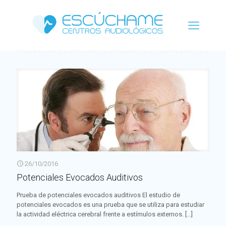
Categorías
Etiquetas
Autor
Ver todo
26/10/2016
Potenciales Evocados Auditivos
Prueba de potenciales evocados auditivos El estudio de
potenciales evocados es una prueba que se utiliza para estudiar
la actividad eléctrica cerebral frente a estímulos externos.
[…]