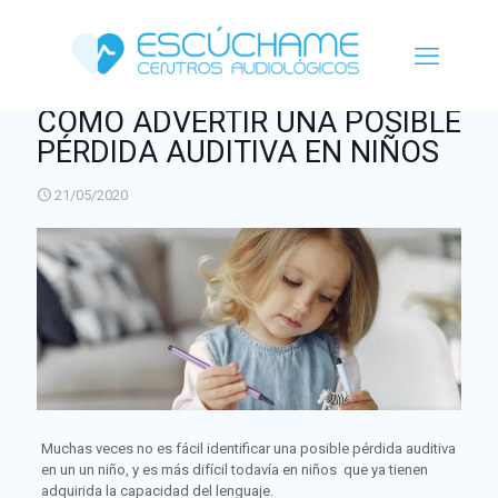
CÓMO ADVERTIR UNA POSIBLE
PÉRDIDA AUDITIVA EN NIÑOS
21/05/2020
Muchas veces no es fácil identificar una posible pérdida auditiva
en un un niño, y es más difícil todavía en niños que ya tienen
adquirida la capacidad del lenguaje.