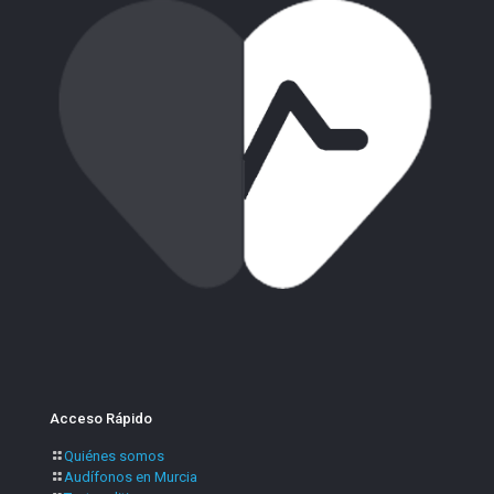
Acceso Rápido
Quiénes somos
Audífonos en Murcia