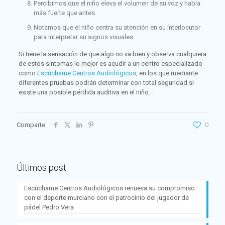
Percibimos que el niño eleva el volumen de su voz y habla
más fuerte que antes.
Notamos que el niño centra su atención en su ínterlocutor
para interpretar su signos visuales.
Si tiene la sensación de que algo no va bien y observa cualquiera
de estos síntomas lo mejor es acudir a un centro especializado
como
Escúchame Centros Audiológicos
, en los que mediante
diferentes pruebas podrán determinar con total seguridad si
existe una posible pérdida auditiva en el niño.
Comparte
0
Últimos post
Escúchame Centros Audiológicos renueva su compromiso
con el deporte murciano con el patrocinio del jugador de
pádel Pedro Vera