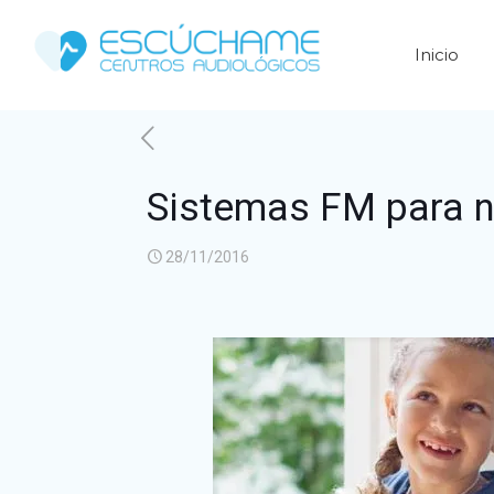
Inicio
Sistemas FM para n
28/11/2016