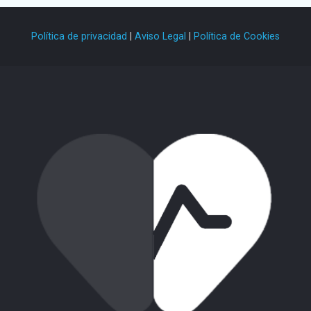
Política de privacidad
|
Aviso Legal
|
Política de Cookies