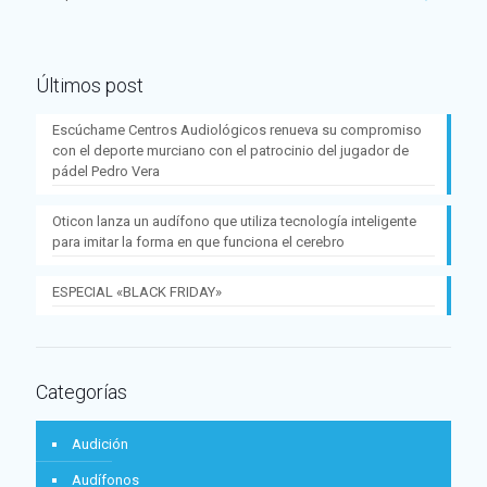
Últimos post
Escúchame Centros Audiológicos renueva su compromiso
con el deporte murciano con el patrocinio del jugador de
pádel Pedro Vera
Oticon lanza un audífono que utiliza tecnología inteligente
para imitar la forma en que funciona el cerebro
ESPECIAL «BLACK FRIDAY»
Categorías
Audición
Audífonos