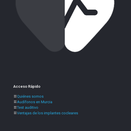
Acceso Rápido
Quiénes somos
Audífonos en Murcia
Test auditivo
Ventajas de los implantes cocleares