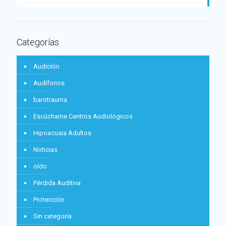
Categorías
Audición
Audífonos
barotrauma
Escúchame Centros Audiológicos
Hipoacusia Adultos
Noticias
oído
Pérdida Auditiva
Protección
Sin categoría