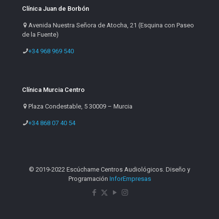
Clínica Juan de Borbón
Avenida Nuestra Señora de Atocha, 21 (Esquina con Paseo
de la Fuente)
+34 968 969 540
Clínica Murcia Centro
Plaza Condestable, 5 30009 – Murcia
+34 868 07 40 54
© 2019-2022 Escúchame Centros Audiológicos. Diseño y
Programación
InforEmpresas