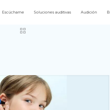
Escúchame
Soluciones auditivas
Audición
B