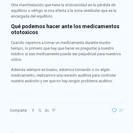
Otra manifestación que tiene la ototoxicidad es la pérdida de
equilibrio o vértigo si nos afecta a la zona vestibular que es la
encargada del equilibrio.
Qué podemos hacer ante los medicamentos
ototoxicos
Cuando vayamos a tomar un medicamente durante mucho
tiempo, lo primero que hay que hacer es preguntar a nuestro
médico si ese medicamente puede ser perjudicial para nuestros
oídos.
Además siempre es bueno, estemos tomando o no algún
medicamento, realizarnos una revisión auditiva para controlar
nuestra audición y ver que no hay ningún problema auditivo.
Comparte
37