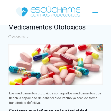
Medicamentos Ototoxicos
24/05/2017
Los medicamentos ototoxicos son aquellos medicamentos que
tienen la capacidad de dañar el oído interno ya sean de forma
transitoria o definitiva.