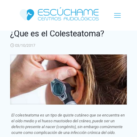
¿Que es el Colesteatoma?
03/10/2017
El colesteatoma es un tipo de quiste cutáneo que se encuentra en
el oído medio y el hueso mastoideo del cráneo, puede ser un
defecto presente al nacer (congénito), sin embargo comúnmente
ocurre como complicación de una infección crónica del oído.