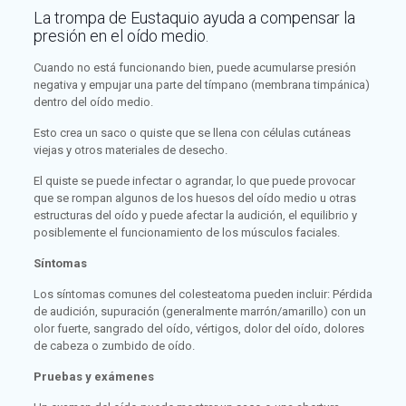
La trompa de Eustaquio ayuda a compensar la
presión en el oído medio.
Cuando no está funcionando bien, puede acumularse presión
negativa y empujar una parte del tímpano (membrana timpánica)
dentro del oído medio.
Esto crea un saco o quiste que se llena con células cutáneas
viejas y otros materiales de desecho.
El quiste se puede infectar o agrandar, lo que puede provocar
que se rompan algunos de los huesos del oído medio u otras
estructuras del oído y puede afectar la audición, el equilibrio y
posiblemente el funcionamiento de los músculos faciales.
Síntomas
Los síntomas comunes del colesteatoma pueden incluir: Pérdida
de audición, supuración (generalmente marrón/amarillo) con un
olor fuerte, sangrado del oído, vértigos, dolor del oído, dolores
de cabeza o zumbido de oído.
Pruebas y exámenes