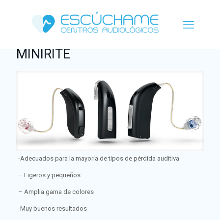
MINIRITE
-Adecuados para la mayoría de tipos de pérdida auditiva
– Ligeros y pequeños
– Amplia gama de colores
-Muy buenos resultados